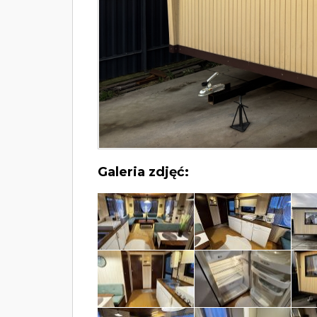
Galeria zdjęć: