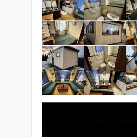
Media