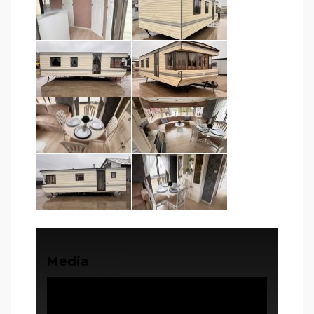
Media