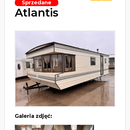
Sprzedane
Atlantis
Galeria zdjęć: