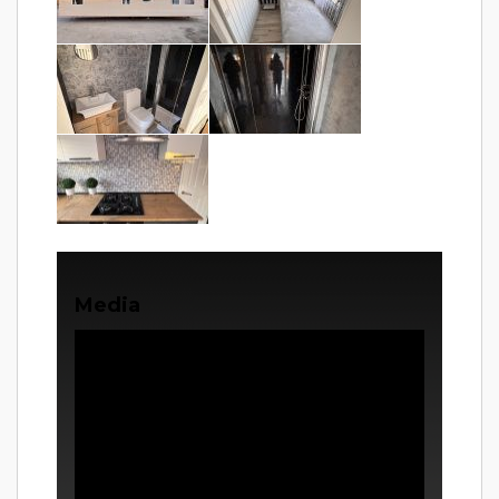
Media