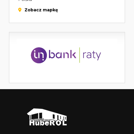
Zobacz mapkę