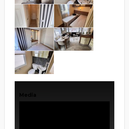
Media