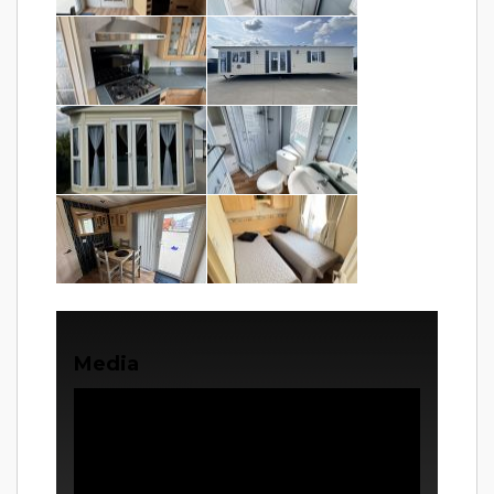
Media