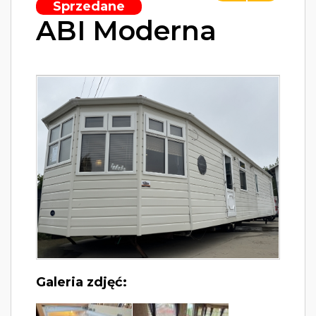
Sprzedane
ABI Moderna
Galeria zdjęć: