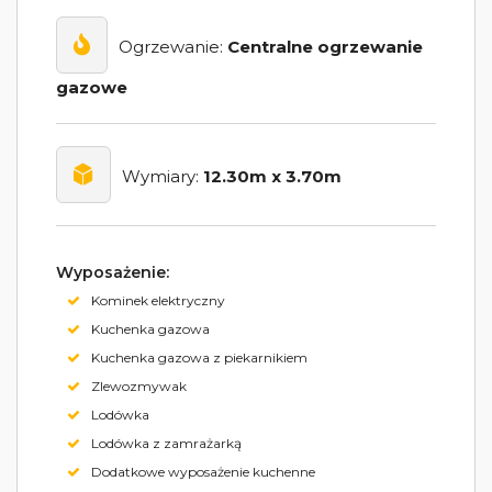
Ogrzewanie:
Centralne ogrzewanie
gazowe
Wymiary:
12.30m x 3.70m
Wyposażenie:
Kominek elektryczny
Kuchenka gazowa
Kuchenka gazowa z piekarnikiem
Zlewozmywak
Lodówka
Lodówka z zamrażarką
Dodatkowe wyposażenie kuchenne