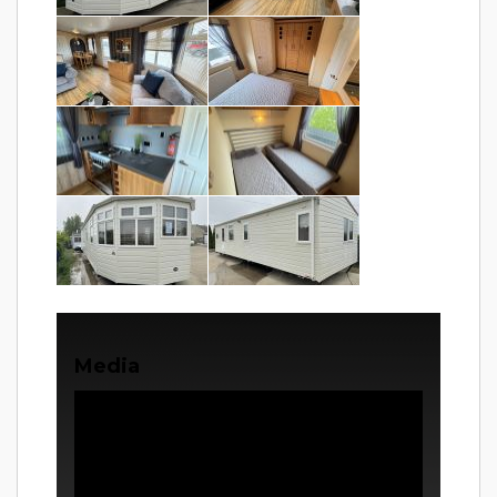
Media