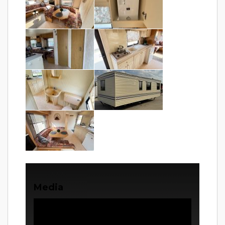
Media