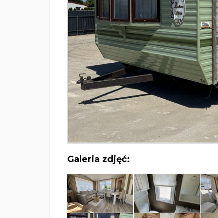
Galeria zdjęć: