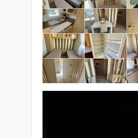
Media