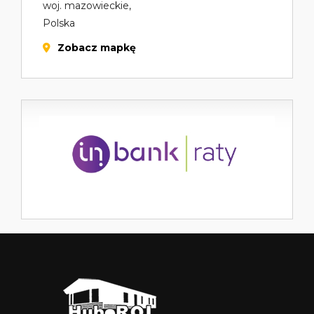
woj. mazowieckie,
Polska
Zobacz mapkę