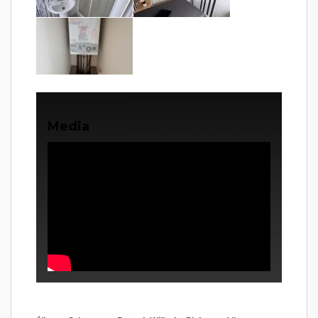
Media