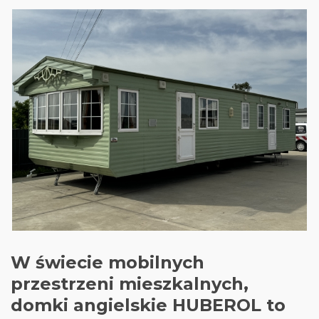
W świecie mobilnych
przestrzeni mieszkalnych,
domki angielskie HUBEROL to