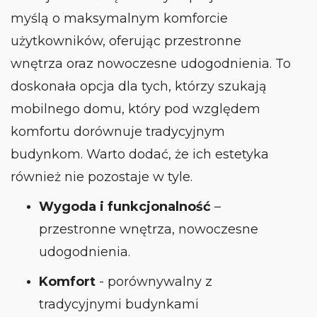
myślą o maksymalnym komforcie
użytkowników, oferując przestronne
wnętrza oraz nowoczesne udogodnienia. To
doskonała opcja dla tych, którzy szukają
mobilnego domu, który pod względem
komfortu dorównuje tradycyjnym
budynkom. Warto dodać, że ich estetyka
również nie pozostaje w tyle.
Wygoda i funkcjonalność
–
przestronne wnętrza, nowoczesne
udogodnienia.
Komfort
- porównywalny z
tradycyjnymi budynkami