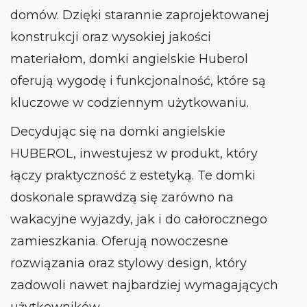
domów. Dzięki starannie zaprojektowanej
konstrukcji oraz wysokiej jakości
materiałom, domki angielskie Huberol
oferują wygodę i funkcjonalność, które są
kluczowe w codziennym użytkowaniu.
Decydując się na domki angielskie
HUBEROL, inwestujesz w produkt, który
łączy praktyczność z estetyką. Te domki
doskonale sprawdzą się zarówno na
wakacyjne wyjazdy, jak i do całorocznego
zamieszkania. Oferują nowoczesne
rozwiązania oraz stylowy design, który
zadowoli nawet najbardziej wymagających
użytkowników.