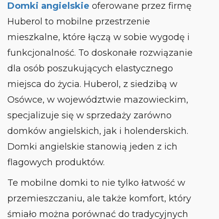
Domki angielskie
oferowane przez firmę
Huberol to mobilne przestrzenie
mieszkalne, które łączą w sobie wygodę i
funkcjonalność. To doskonałe rozwiązanie
dla osób poszukujących elastycznego
miejsca do życia. Huberol, z siedzibą w
Osówce, w województwie mazowieckim,
specjalizuje się w sprzedaży zarówno
domków angielskich, jak i holenderskich.
Domki angielskie stanowią jeden z ich
flagowych produktów.
Te mobilne domki to nie tylko łatwość w
przemieszczaniu, ale także komfort, który
śmiało można porównać do tradycyjnych