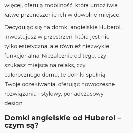
więcej, oferują mobilność, która umożliwia
łatwe przenoszenie ich w dowolne miejsce.
Decydując się na domki angielskie Huberol,
inwestujesz w przestrzeń, która jest nie
tylko estetyczna, ale również niezwykle
funkcjonalna. Niezależnie od tego, czy
szukasz miejsca na relaks, czy
całorocznego domu, te domki spełnią
Twoje oczekiwania, oferując nowoczesne
rozwiązania i stylowy, ponadczasowy
design.
Domki angielskie od Huberol –
czym są?