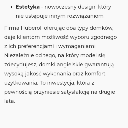
Estetyka
- nowoczesny design, który
nie ustępuje innym rozwiązaniom.
Firma Huberol, oferując oba typy domków,
daje klientom możliwość wyboru zgodnego
z ich preferencjami i wymaganiami.
Niezależnie od tego, na który model się
zdecydujesz, domki angielskie gwarantują
wysoką jakość wykonania oraz komfort
użytkowania. To inwestycja, która z
pewnością przyniesie satysfakcję na długie
lata.