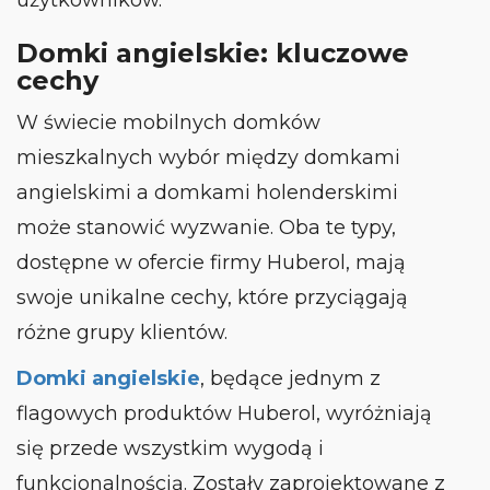
Domki angielskie: kluczowe
cechy
W świecie mobilnych domków
mieszkalnych wybór między domkami
angielskimi a domkami holenderskimi
może stanowić wyzwanie. Oba te typy,
dostępne w ofercie firmy Huberol, mają
swoje unikalne cechy, które przyciągają
różne grupy klientów.
Domki angielskie
, będące jednym z
flagowych produktów Huberol, wyróżniają
się przede wszystkim wygodą i
funkcjonalnością. Zostały zaprojektowane z