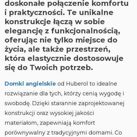
doskonałe połączenie komfortu
i praktyczności. Te unikalne
konstrukcje łączą w sobie
elegancję z funkcjonalnością,
oferując nie tylko miejsce do
życia, ale także przestrzeń,
która elastycznie dostosowuje
się do Twoich potrzeb.
Domki angielskie
od Huberol to idealne
rozwiązanie dla tych, którzy cenią wygodę i
swobodę. Dzięki starannie zaprojektowanej
konstrukcji oraz wysokiej jakości
materiałom, zapewniają komfort
porównywalny z tradycyjnymi domami. Co