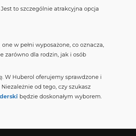
est to szczególnie atrakcyjna opcja
 one w pełni wyposażone, co oznacza,
e zarówno dla rodzin, jak i osób
nę. W Huberol oferujemy sprawdzone i
 Niezależnie od tego, czy szukasz
derski
będzie doskonałym wyborem.